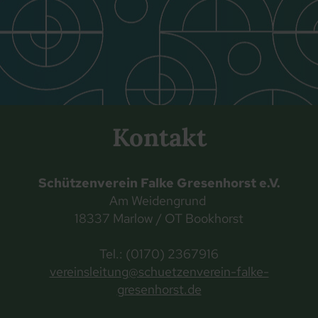
Kontakt
Schützenverein Falke Gresenhorst e.V.
Am Weidengrund
18337 Marlow / OT Bookhorst
Tel.: (0170) 2367916
vereinsleitung@schuetzenverein-falke-
gresenhorst.de