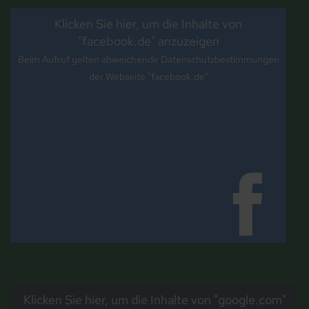
Klicken Sie hier, um die Inhalte von
"facebook.de" anzuzeigen
Beim Aufruf gelten abweichende Datenschutzbestimmungen
der Webseite "facebook.de"
Klicken Sie hier, um die Inhalte von "google.com"